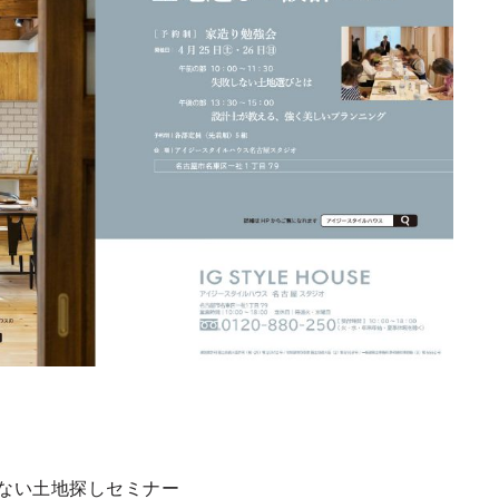
敗しない土地探しセミナー