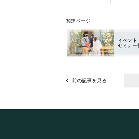
関連ページ
前の記事を見る