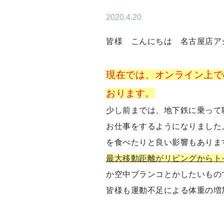
2020.4.20
皆様 こんにちは 名古屋店ア
現在では、オンライン上で
おります。
少し前までは、地下鉄に乗って
お仕事をするようになりました
を食べたりと良い影響もありま
最大移動距離がリビングからト
か空中ブランコとかしたいもの
皆様も運動不足による体重の増