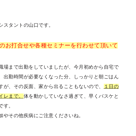
シスタントの山口です。
のお打合せや各種セミナーを行わせて頂いて
職場まで出勤をしていましたが、今月初めから自宅で
。出勤時間が必要なくなった分、しっかりと朝ごはん
すが、その反面、家から出ることもないので、
１日の
イレまで。
体を動かしていなさ過ぎて、早くバスケと
です。
加やその他疾病にご注意くださいね。