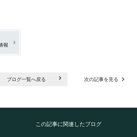
ブログ一覧へ戻る
次の記事を見る
この記事に関連したブログ