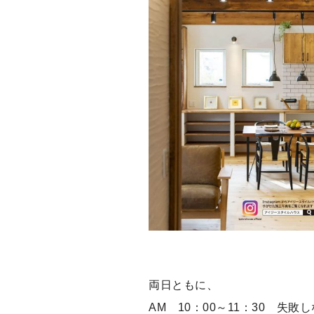
両日ともに、
AM 10：00～11：30 失