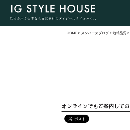
浜松の注文住宅なら自然素材のアイジースタイルハウス
HOME
>
メンバーズブログ
>
地球品質
オンラインでもご案内してお