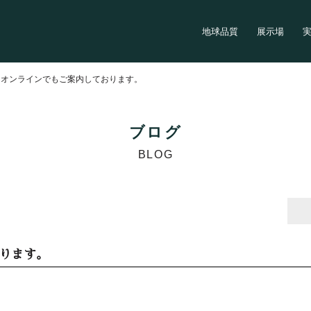
地球品質
展示場
>
オンラインでもご案内しております。
ブログ
BLOG
ります。