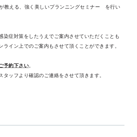
設計士が教える、強く美しいプランニングセミナー を行い
感染症対策をしたうえでご案内させていただくことも
ンライン上でのご案内もさせて頂くことができます。
ご予約下さい
。
スタッフより確認のご連絡をさせて頂きます。