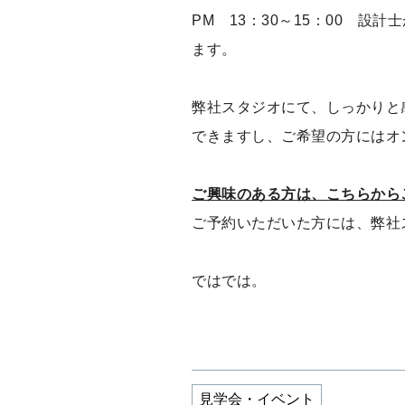
PM 13：30～15：00 
ます。
弊社スタジオにて、しっかりと
できますし、ご希望の方にはオ
ご興味のある方は、こちらから
ご予約いただいた方には、弊社
ではでは。
見学会・イベント