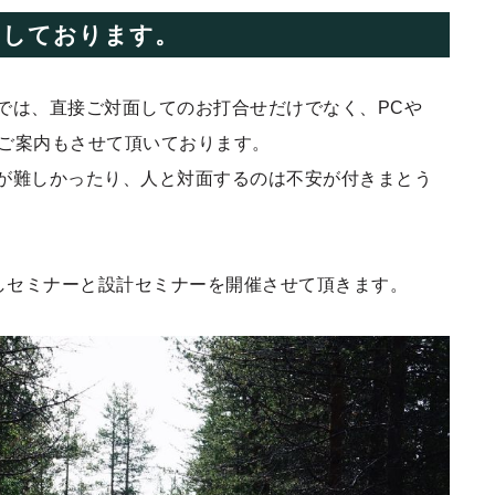
内しております。
では、直接ご対面してのお打合せだけでなく、PCや
のご案内もさせて頂いております。
が難しかったり、人と対面するのは不安が付きまとう
地探しセミナーと設計セミナーを開催させて頂きます。