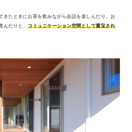
てきたときにお茶を飲みながら会話を楽しんだり、お
寛んだりと、
コミュニケーション空間として重宝され