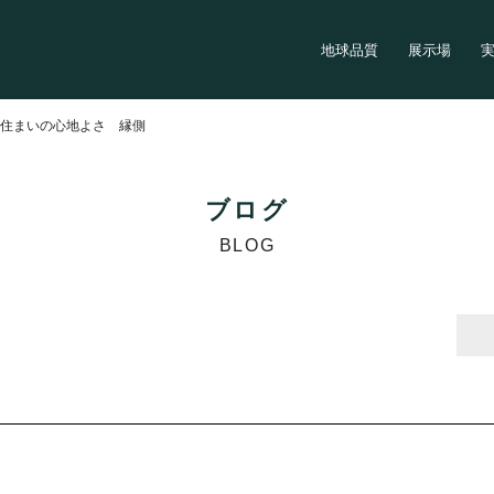
地球品質
展示場
>
住まいの心地よさ 縁側
ブログ
BLOG