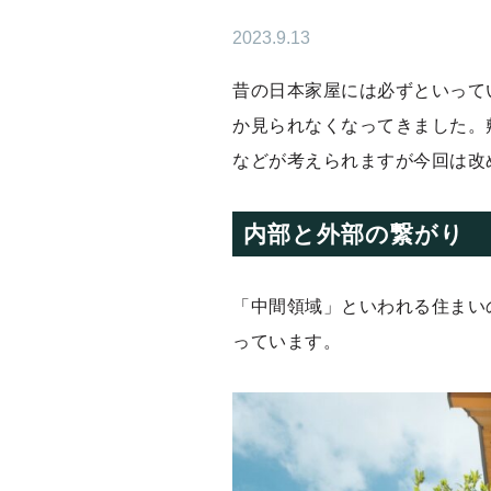
2023.9.13
昔の日本家屋には必ずといって
か見られなくなってきました。
などが考えられますが今回は改
内部と外部の繋がり
「中間領域」といわれる住まい
っています。