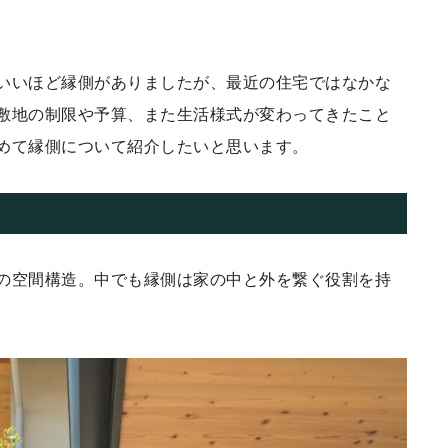
いいほど縁側がありましたが、最近の住宅ではなかな
敷地の制限や予算、また生活様式が変わってきたこと
めて縁側について紹介したいと思います。
の空間構造。中でも縁側は家の中と外を繋ぐ役割を持