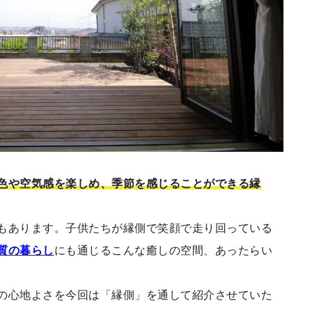
色や空気感を楽しめ、季節を感じることができる縁
もあります。子供たちが縁側で笑顔で走り回っている
質の暮らし
にも通じるこんな癒しの空間、あったらい
の心地よさを今回は「縁側」を通して紹介させていた