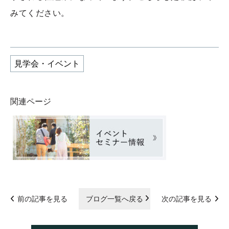
みてください。
見学会・イベント
関連ページ
前の記事を見る
ブログ一覧へ戻る
次の記事を見る