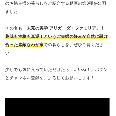
のお施主様の暮らしをご紹介する動画の第3弾を公開し
ました。
その名も
「
未完の美学 アリガ・ダ・ファミリア
」！
趣味も性格も真逆！というご夫婦の好みが自然に融け
合った素敵なわが家
での暮らしを、ぜひご覧くださ
い。
少しでも気に入っていただけたら「いいね！」ボタン
とチャンネル登録を、よろしくお願いします！