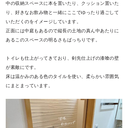
中の収納スペースに本を置いたり、クッション置いた
り、好きなお飲み物と一緒にここでゆったり過ごして
いただくのをイメージしています。
正面には中庭もあるので縦長の土地の真ん中あたりに
あるこのスペースの明るさもばっちりです。
トイレも仕上がってきており、剣先仕上げの漆喰の壁
が素敵にです。
床は温かみのある色のタイルを使い、柔らかい雰囲気
にまとまっています。