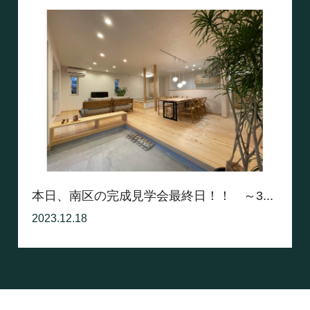
本日、南区の完成見学会最終日！！ ～3...
2023.12.18