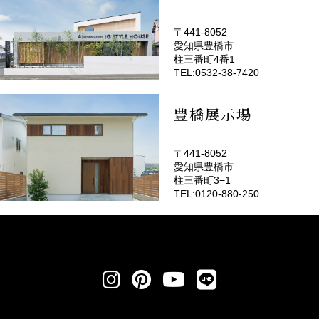
〒441-8052
愛知県豊橋市
(EMOTOP豊橋)
柱三番町4番1
TEL:0532-38-7420
豊橋展示場
〒441-8052
愛知県豊橋市
柱三番町3−1
TEL:0120-880-250