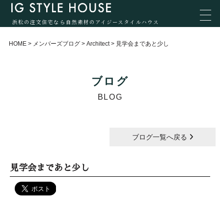
浜松の注文住宅なら自然素材のアイジースタイルハウス
HOME
>
メンバーズブログ
>
Architect
>
見学会まであと少し
ブログ
BLOG
ブログ一覧へ戻る
見学会まであと少し