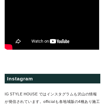
Instagram
IG STYLE HOUSE ではインスタグラムも沢山の情報
が発信されています。officialも各地域版の4種あり施工