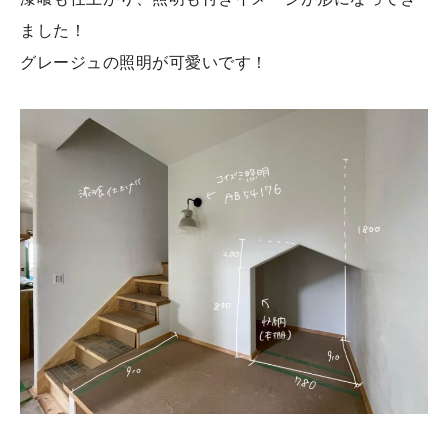
ました！
グレージュの照明が可愛いです！