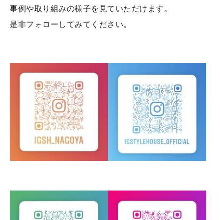
事例や取り組みの様子を見ていただけます。
是非フォローしてみてください。