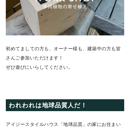
初めてましての方も、オーナー様も、建築中の方も皆
さんご参加いただけます！
ぜひ遊びにいらしてください。
われわれは地球品質人だ！
アイジースタイルハウス「地球品質」の家にお住まい