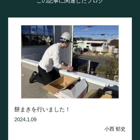
この記事に関連したブログ
餅まきを行いました！
2024.1.09
小西 郁史