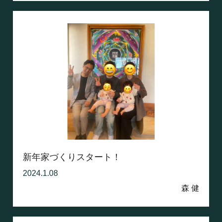
新年家づくりスタート！
2024.1.08
森 健