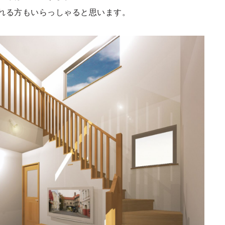
れる方もいらっしゃると思います。