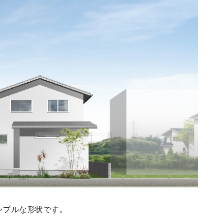
ンプルな形状です。