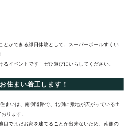
ことができる縁日体験として、スーパーボールすくい
！
けるイベントです！ぜひ遊びにいらしてください。
お住まい着工します！
お住まいは、南側道路で、北側に敷地が広がっている土
ております。
地目でまだお家を建てることが出来ないため、南側の