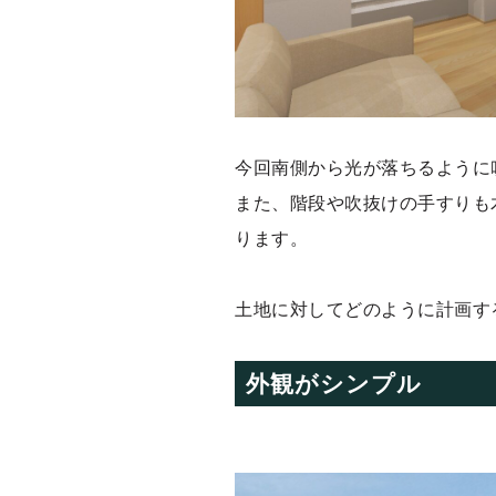
今回南側から光が落ちるように
また、階段や吹抜けの手すりも
ります。
土地に対してどのように計画す
外観がシンプル