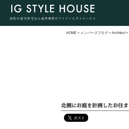
浜松の注文住宅なら自然素材のアイジースタイルハウス
HOME
>
メンバーズブログ
>
Architect
北側にお庭を計画したお住ま