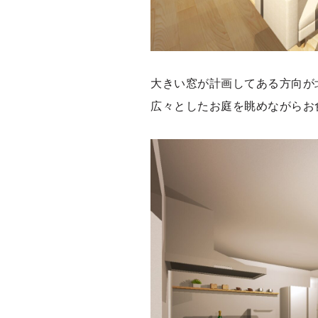
大きい窓が計画してある方向が
広々としたお庭を眺めながらお