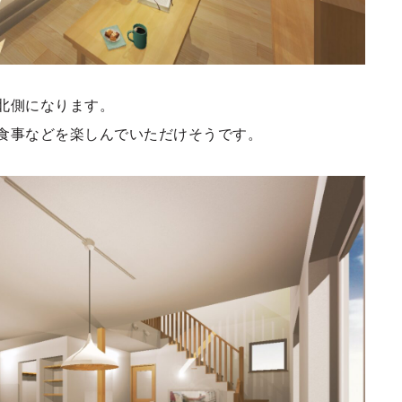
北側になります。
食事などを楽しんでいただけそうです。