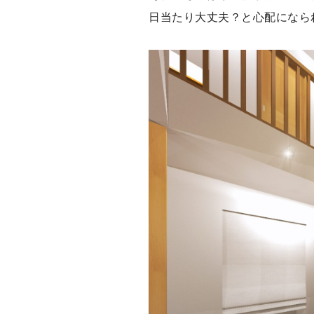
日当たり大丈夫？と心配になら