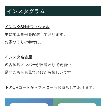
インスタグラム
インスタSHオフィシャル
主に施工事例を配信しております。
お家づくりの参考に。
インスタ名古屋
名古屋店メンバーが日替わりで更新中。
是非こちらも見て頂けたら嬉しいです！
下のQRコードからフォローもお待ちしております。