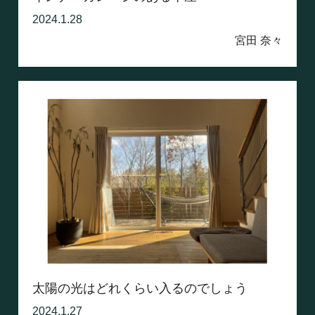
2024.1.28
宮田 奈々
太陽の光はどれくらい入るのでしょう
2024.1.27