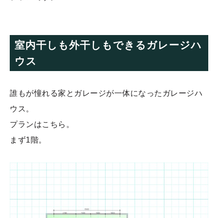
室内干しも外干しもできるガレージハ
ウス
誰もが憧れる家とガレージが一体になったガレージハ
ウス。
プランはこちら。
まず1階。