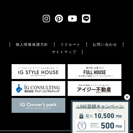
個人情報保護方針
リクルート
お問い合わせ
サイトマップ