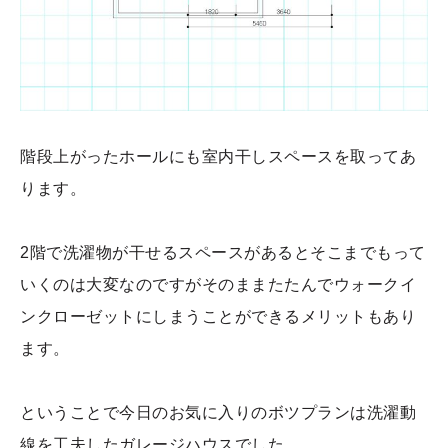
階段上がったホールにも室内干しスペースを取ってあ
ります。
2階で洗濯物が干せるスペースがあるとそこまでもって
いくのは大変なのですがそのままたたんでウォークイ
ンクローゼットにしまうことができるメリットもあり
ます。
ということで今日のお気に入りのボツプランは洗濯動
線を工夫したガレージハウスでした。