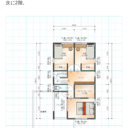
次に2階。