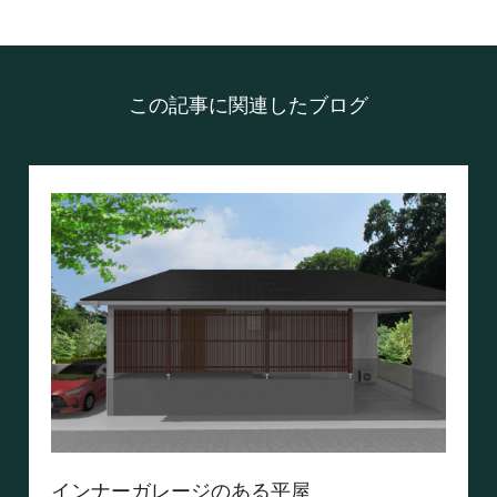
この記事に関連したブログ
インナーガレージのある平屋