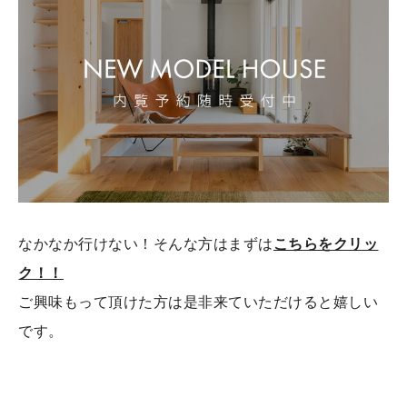
なかなか行けない！そんな方はまずは
こちらをクリッ
ク！！
ご興味もって頂けた方は是非来ていただけると嬉しい
です。