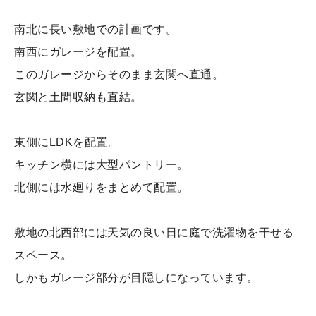
南北に長い敷地での計画です。
南西にガレージを配置。
このガレージからそのまま玄関へ直通。
玄関と土間収納も直結。
東側にLDKを配置。
キッチン横には大型パントリー。
北側には水廻りをまとめて配置。
敷地の北西部には天気の良い日に庭で洗濯物を干せる
スペース。
しかもガレージ部分が目隠しになっています。