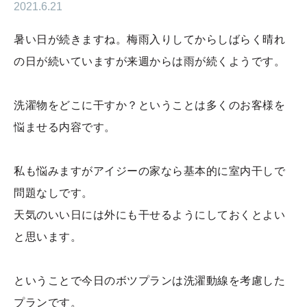
2021.6.21
暑い日が続きますね。梅雨入りしてからしばらく晴れ
の日が続いていますが来週からは雨が続くようです。
洗濯物をどこに干すか？ということは多くのお客様を
悩ませる内容です。
私も悩みますがアイジーの家なら基本的に室内干しで
問題なしです。
天気のいい日には外にも干せるようにしておくとよい
と思います。
ということで今日のボツプランは洗濯動線を考慮した
プランです。