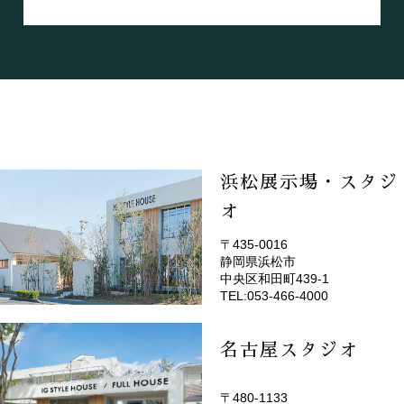
浜松展示場・スタジ
オ
〒435-0016
静岡県浜松市
(EMOTOP浜松)
中央区和田町439-1
TEL:053-466-4000
名古屋スタジオ
〒480-1133