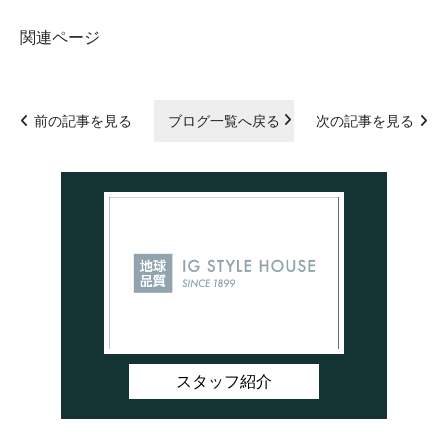
関連ページ
前の記事を見る
ブログ一覧へ戻る
次の記事を見る
スタッフ紹介