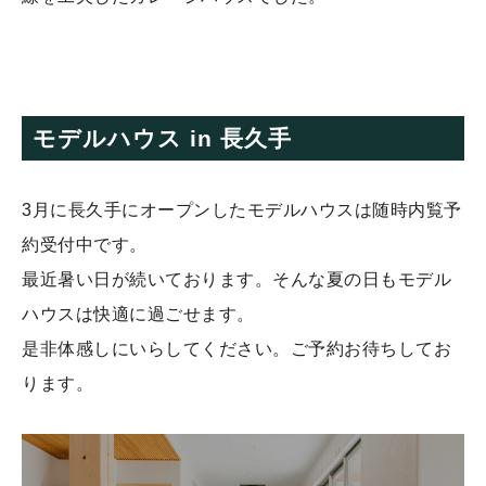
モデルハウス in 長久手
3月に長久手にオープンしたモデルハウスは随時内覧予
約受付中です。
最近暑い日が続いております。そんな夏の日もモデル
ハウスは快適に過ごせます。
是非体感しにいらしてください。ご予約お待ちしてお
ります。