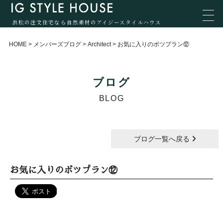
浜松の注文住宅なら自然素材のアイジースタイルハウス
HOME
>
メンバーズブログ
>
Architect
>
お気に入りのボツプラン⑫
ブログ
BLOG
ブログ一覧へ戻る
お気に入りのボツプラン⑫